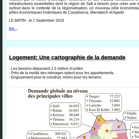
infrastructures essentielles dont la région de Safi a besoin pour créer un
surtout dans le contexte de la régionalisation, un nouveau pôle économiq
pôles économiques historiques de Casablanca, Marrakech et Agadir.
LE MATIN - le 2 September 2016
lire...
Logement: Une cartographie de la demande
- Les besoins dépassent 1,5 million d’unités.
- Près de la moitié des ménages optent pour les appartements.
- Engouement pour le construit, moins pour les terrains.