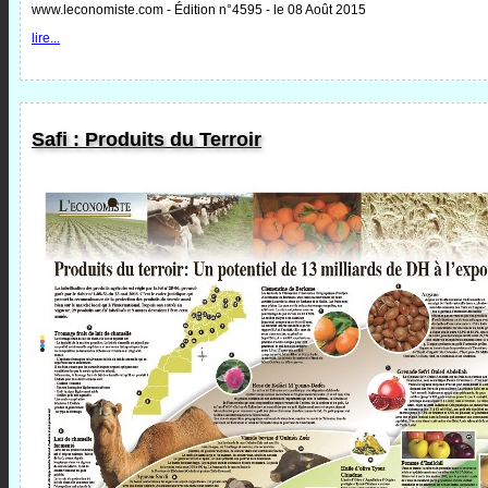
www.leconomiste.com - Édition n°4595 - le 08 Août 2015
lire...
Safi : Produits du Terroir