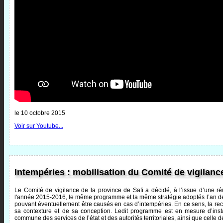
le 10 octobre 2015
Voir sur Youtube...
Intempéries : mobilisation du Comité de vigilanc
Le Comité de vigilance de la province de Safi a décidé, à l’issue d’une réu
l'année 2015-2016, le même programme et la même stratégie adoptés l’an dern
pouvant éventuellement être causés en cas d’intempéries. En ce sens, la rec
sa contexture et de sa conception. Ledit programme est en mesure d’instau
commune des services de l’état et des autorités territoriales, ainsi que celle d