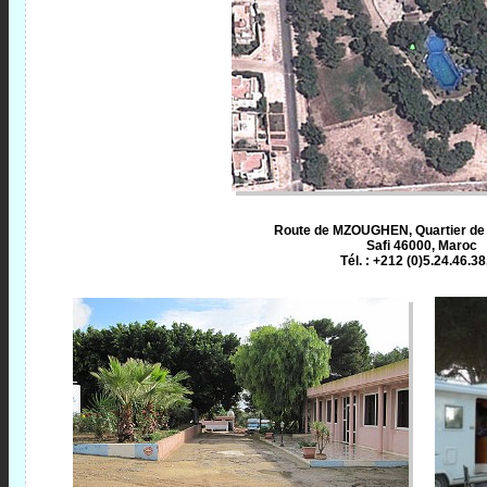
Route de MZOUGHEN, Quartier de
Safi 46000, Maroc
Tél. : +212 (0)5.24.46.38